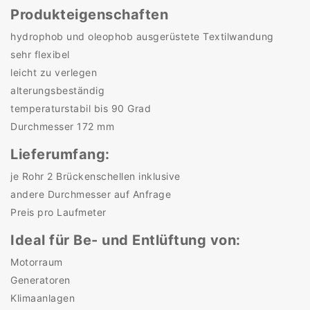
Produkteigenschaften
hydrophob und oleophob ausgerüstete Textilwandung
sehr flexibel
leicht zu verlegen
alterungsbeständig
temperaturstabil bis 90 Grad
Durchmesser 172 mm
Lieferumfang:
je Rohr 2 Brückenschellen inklusive
andere Durchmesser auf Anfrage
Preis pro Laufmeter
Ideal für Be- und Entlüftung von:
Motorraum
Generatoren
Klimaanlagen