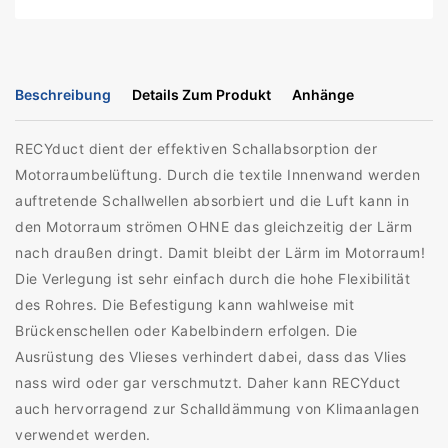
Beschreibung
Details Zum Produkt
Anhänge
RECYduct dient der effektiven Schallabsorption der
Motorraumbelüftung. Durch die textile Innenwand werden
auftretende Schallwellen absorbiert und die Luft kann in
den Motorraum strömen OHNE das gleichzeitig der Lärm
nach draußen dringt. Damit bleibt der Lärm im Motorraum!
Die Verlegung ist sehr einfach durch die hohe Flexibilität
des Rohres. Die Befestigung kann wahlweise mit
Brückenschellen oder Kabelbindern erfolgen. Die
Ausrüstung des Vlieses verhindert dabei, dass das Vlies
nass wird oder gar verschmutzt. Daher kann RECYduct
auch hervorragend zur Schalldämmung von Klimaanlagen
verwendet werden.