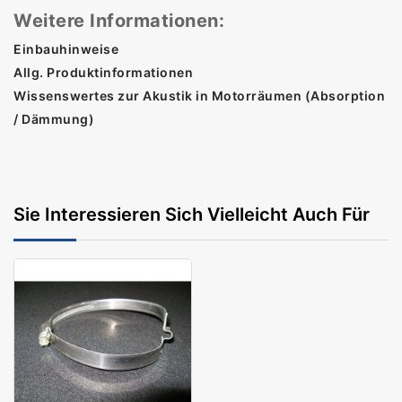
Weitere Informationen:
Einbauhinweise
Allg. Produktinformationen
Wissenswertes zur Akustik in Motorräumen (Absorption
/ Dämmung)
Sie Interessieren Sich Vielleicht Auch Für