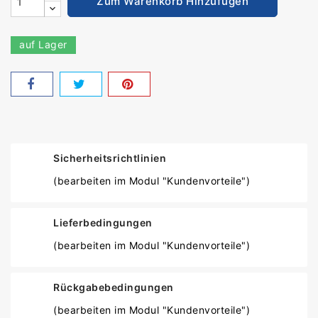
Zum Warenkorb Hinzufügen
auf Lager
Sicherheitsrichtlinien
(bearbeiten im Modul "Kundenvorteile")
Lieferbedingungen
(bearbeiten im Modul "Kundenvorteile")
Rückgabebedingungen
(bearbeiten im Modul "Kundenvorteile")