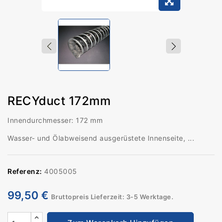
RECYduct 172mm
Innendurchmesser: 172 mm
Wasser- und Ölabweisend ausgerüstete Innenseite, ...
Referenz:
4005005
99,50 €
Bruttopreis
Lieferzeit: 3-5 Werktage.