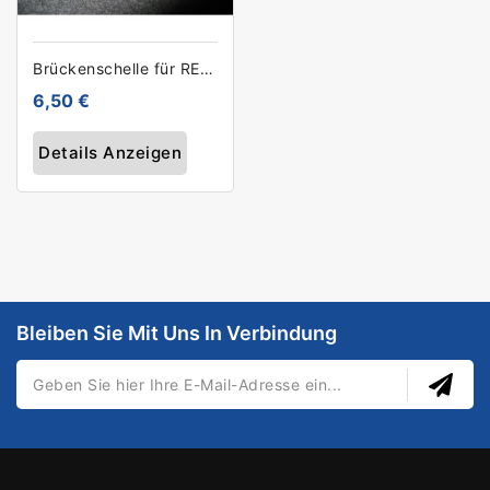
Brückenschelle für RECYduct 172mm
6,50 €
Details Anzeigen
Bleiben Sie Mit Uns In Verbindung