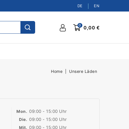
DE
EN
0
0,00 €
Home
Unsere Läden
09:00 - 15:00 Uhr
Mon.
09:00 - 15:00 Uhr
Die.
09:00 - 15:00 Uhr
Mit.