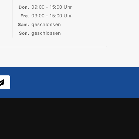
09:00 - 15:00 Uhr
Don.
09:00 - 15:00 Uhr
Fre.
geschlossen
Sam.
geschlossen
Son.