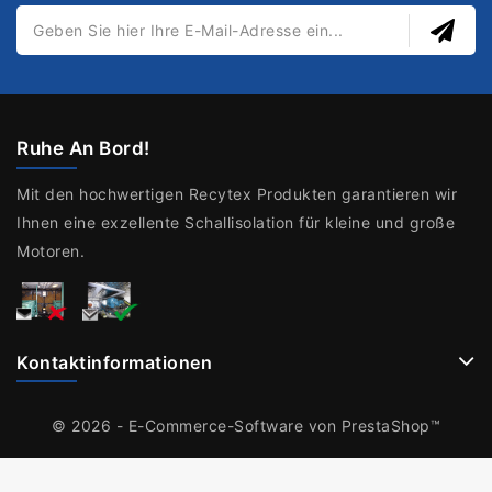
Ruhe An Bord!
Mit den hochwertigen Recytex Produkten garantieren wir
Ihnen eine exzellente Schallisolation für kleine und große
Motoren.
Kontaktinformationen
© 2026 - E-Commerce-Software von PrestaShop™