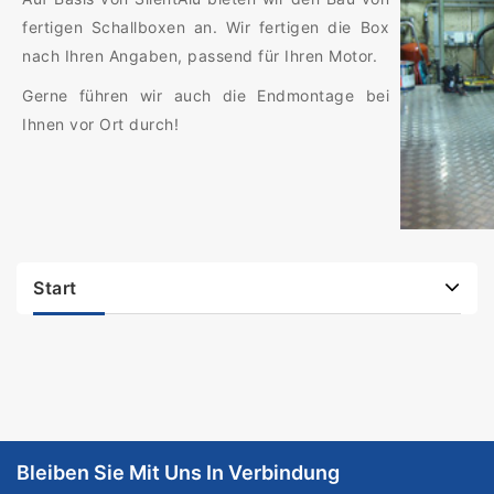
fertigen Schallboxen an. Wir fertigen die Box
nach Ihren Angaben, passend für Ihren Motor.
Gerne führen wir auch die Endmontage bei
Ihnen vor Ort durch!
Start
Bleiben Sie Mit Uns In Verbindung