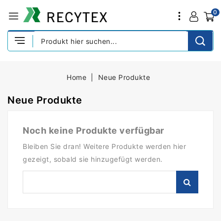
0
Home
Neue Produkte
Neue Produkte
Noch keine Produkte verfügbar
Bleiben Sie dran! Weitere Produkte werden hier
gezeigt, sobald sie hinzugefügt werden.