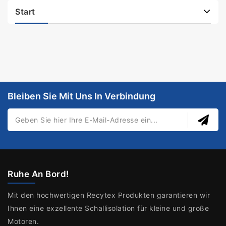
Start
Bleiben Sie Mit Uns In Verbindung
Ruhe An Bord!
Mit den hochwertigen Recytex Produkten garantieren wir
Ihnen eine exzellente Schallisolation für kleine und große
Motoren.