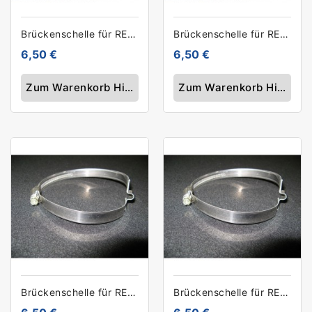
Brückenschelle für RECYduct 100mm
Brückenschelle für RECYduct 152mm
6,50 €
6,50 €
Zum Warenkorb Hinzufügen
Zum Warenkorb Hinzufü
Brückenschelle für RECYduct 172mm
Brückenschelle für RECYduct 60mm