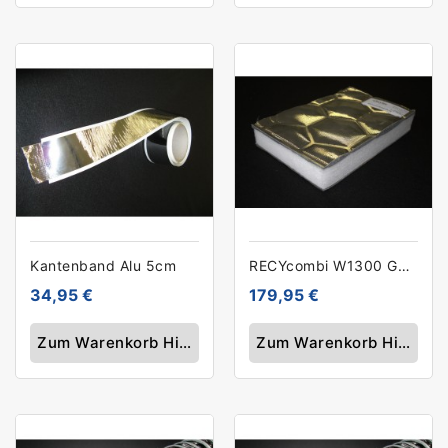
Kantenband Alu 5cm
RECYcombi W1300 GA CS
34,95 €
179,95 €
Zum Warenkorb Hinzufügen
Zum Warenkorb Hinzufü