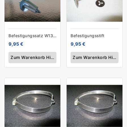
Befestigungssatz W1300
Befestigungsstift
9,95 €
9,95 €
Zum Warenkorb Hinzufügen
Zum Warenkorb Hinzufü