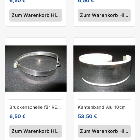
6,50 €
6,50 €
Zum Warenkorb Hinzufügen
Zum Warenkorb Hinzufü
Brückenschelle für RECYduct 95mm
Kantenband Alu 10cm
6,50 €
53,50 €
Zum Warenkorb Hinzufügen
Zum Warenkorb Hinzufü